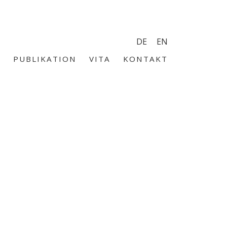
DE
EN
G
PUBLIKATION
VITA
KONTAKT