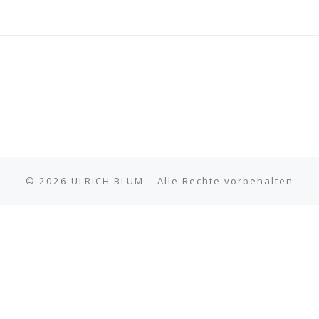
© 2026
ULRICH BLUM
– Alle Rechte vorbehalten