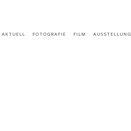
AKTUELL
FOTOGRAFIE
FILM
AUSSTELLUN