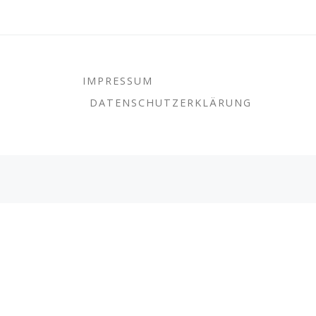
IMPRESSUM
DATENSCHUTZERKLÄRUNG